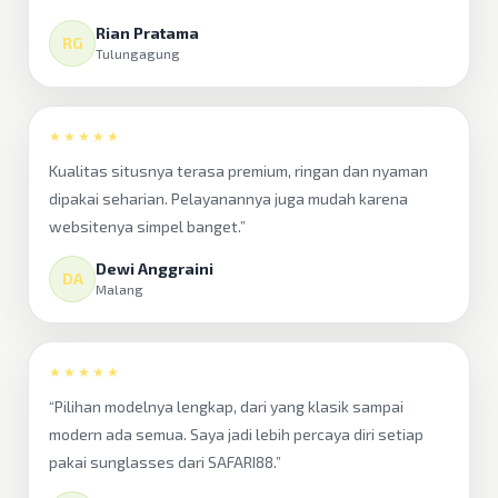
Rian Pratama
RG
Tulungagung
★★★★★
Kualitas situsnya terasa premium, ringan dan nyaman
dipakai seharian. Pelayanannya juga mudah karena
websitenya simpel banget.”
Dewi Anggraini
DA
Malang
★★★★★
“Pilihan modelnya lengkap, dari yang klasik sampai
modern ada semua. Saya jadi lebih percaya diri setiap
pakai sunglasses dari SAFARI88.”