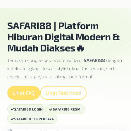
SAFARI88 | Platform
Hiburan Digital Modern &
Mudah Diakses🔥
Temukan sunglasses favorit Anda di
SAFARI88
dengan
koleksi lengkap, desain stylish, kualitas terbaik, serta
cocok untuk gaya kasual maupun formal.
Lihat FAQ
Lihat Testimoni
SAFARI88 LOGIN
SAFARI88 RESMI
SAFARI88 TERPERCAYA