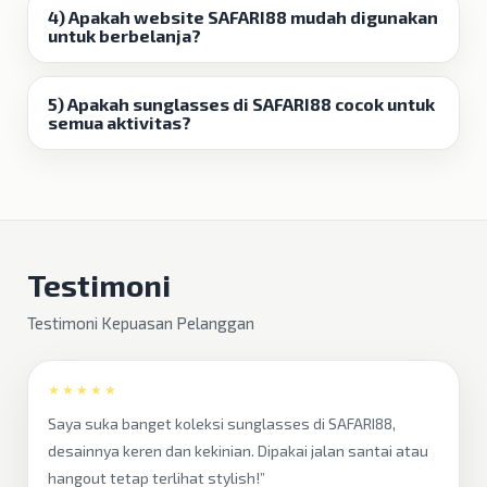
4) Apakah website SAFARI88 mudah digunakan
untuk berbelanja?
5) Apakah sunglasses di SAFARI88 cocok untuk
semua aktivitas?
Testimoni
Testimoni Kepuasan Pelanggan
★★★★★
Saya suka banget koleksi sunglasses di SAFARI88,
desainnya keren dan kekinian. Dipakai jalan santai atau
hangout tetap terlihat stylish!”